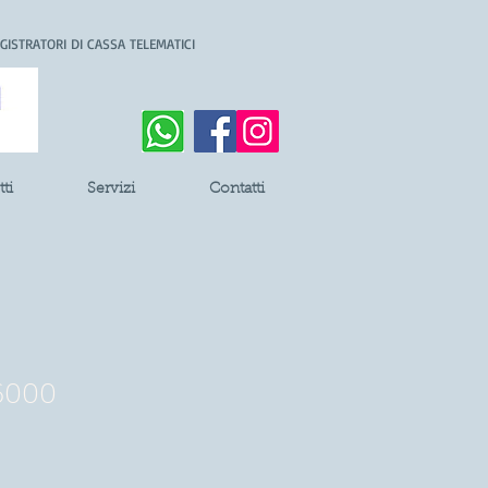
EGISTRATORI DI CASSA TELEMATICI
ti
Servizi
Contatti
6000